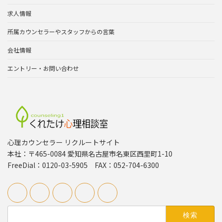
求人情報
所属カウンセラーやスタッフからの言葉
会社情報
エントリー・お問い合わせ
心理カウンセラー リクルートサイト
本社：〒465-0084 愛知県名古屋市名東区西里町1-10
FreeDial：0120-03-5905 FAX：052-704-6300
検
索: