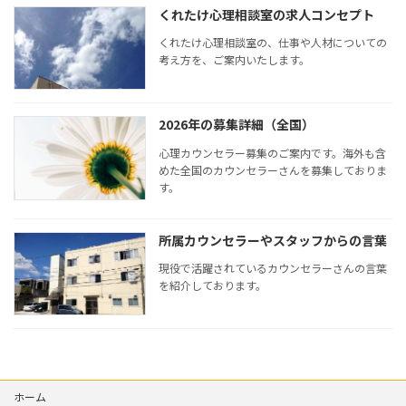
くれたけ心理相談室の求人コンセプト
くれたけ心理相談室の、仕事や人材についての
考え方を、ご案内いたします。
2026年の募集詳細（全国）
心理カウンセラー募集のご案内です。海外も含
めた全国のカウンセラーさんを募集しておりま
す。
所属カウンセラーやスタッフからの言葉
現役で活躍されているカウンセラーさんの言葉
を紹介しております。
ホーム