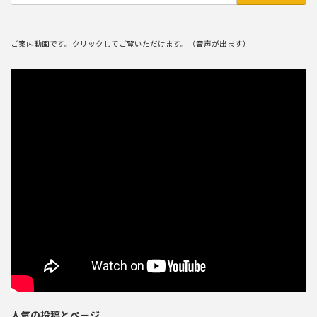
ご案内動画です。クリックしてご覧いただけます。（音声が出ます）
人気の投稿とページ