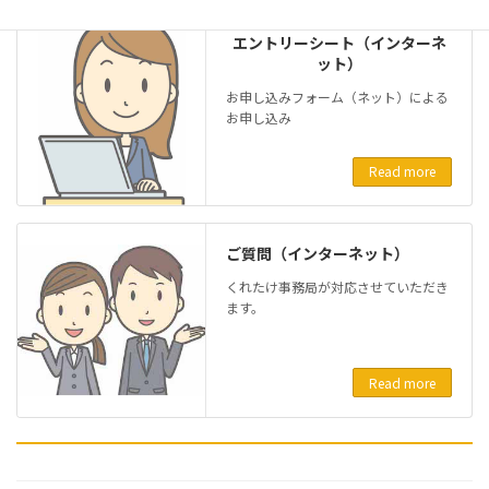
エントリーシート（インターネ
ット）
お申し込みフォーム（ネット）による
お申し込み
Read more
ご質問（インターネット）
くれたけ事務局が対応させていただき
ます。
Read more